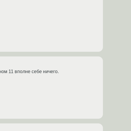
ом 11 вполне себе ничего.