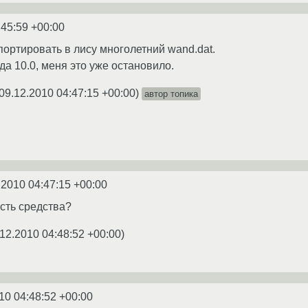
:45:59 +00:00
портировать в лису многолетний wand.dat.
а 10.0, меня это уже остановило.
09.12.2010 04:47:15 +00:00
)
автор топика
.2010 04:47:15 +00:00
есть средства?
12.2010 04:48:52 +00:00
)
10 04:48:52 +00:00