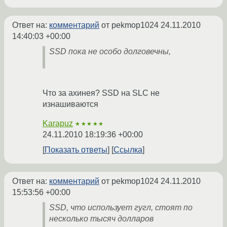
Ответ на:
комментарий
от pekmop1024
24.11.2010
14:40:03 +00:00
SSD пока не особо долговечны,
Что за ахинея? SSD на SLC не
изнашиваются
Karapuz
★★★★★
24.11.2010 18:19:36 +00:00
Показать ответы
Ссылка
Ответ на:
комментарий
от pekmop1024
24.11.2010
15:53:56 +00:00
SSD, что использует гугл, стоят по
несколько тысяч долларов