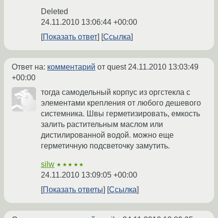
Deleted
24.11.2010 13:06:44 +00:00
Показать ответ
Ссылка
Ответ на:
комментарий
от quest
24.11.2010 13:03:49
+00:00
тогда самодельный корпус из оргстекла с
элементами крепления от любого дешевого
системника. Швы герметизировать, емкость
залить растительным маслом или
дистилированной водой. можно еще
герметичную подсветочку замутить.
silw
★★★★★
24.11.2010 13:09:05 +00:00
Показать ответы
Ссылка