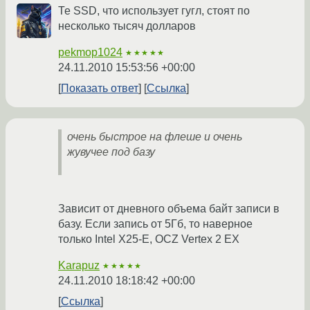
Те SSD, что использует гугл, стоят по
несколько тысяч долларов
pekmop1024
★★★★★
24.11.2010 15:53:56 +00:00
Показать ответ
Ссылка
очень быстрое на флеше и очень
жувучее под базу
Зависит от дневного объема байт записи в
базу. Если запись от 5Гб, то наверное
только Intel X25-E, OCZ Vertex 2 EX
Karapuz
★★★★★
24.11.2010 18:18:42 +00:00
Ссылка