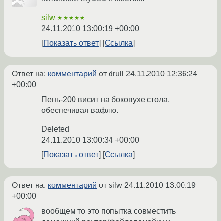
silw
★★★★★
24.11.2010 13:00:19 +00:00
Показать ответ
Ссылка
Ответ на:
комментарий
от drull
24.11.2010 12:36:24
+00:00
Пень-200 висит на боковухе стола,
обеспечивая вафлю.
Deleted
24.11.2010 13:00:34 +00:00
Показать ответ
Ссылка
Ответ на:
комментарий
от silw
24.11.2010 13:00:19
+00:00
вообщем то это попытка совместить