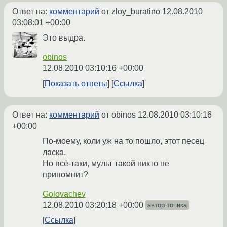
Ответ на:
комментарий
от zloy_buratino
12.08.2010
03:08:01 +00:00
Это выдра.
obinos
12.08.2010 03:10:16 +00:00
Показать ответы
Ссылка
Ответ на:
комментарий
от obinos
12.08.2010 03:10:16
+00:00
По-моему, коли уж на то пошло, этот песец
ласка.
Но всё-таки, мульт такой никто не
припомнит?
Golovachev
12.08.2010 03:20:18 +00:00
автор топика
Ссылка