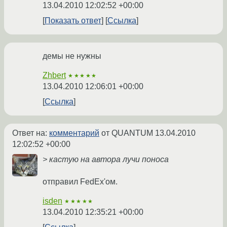
13.04.2010 12:02:52 +00:00
Показать ответ
Ссылка
демы не нужны
Zhbert
★★★★★
13.04.2010 12:06:01 +00:00
Ссылка
Ответ на:
комментарий
от QUANTUM
13.04.2010
12:02:52 +00:00
> кастую на автора лучи поноса
отправил FedEx'ом.
isden
★★★★★
13.04.2010 12:35:21 +00:00