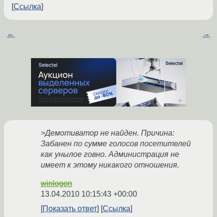
Ссылка
←
→
>Демотиватор не найден. Причина:
Забанен по сумме голосов посетителей
как унылое говно. Администрация не
имеет к этому никакого отношения.
winlogon
13.04.2010 10:15:43 +00:00
Показать ответ
Ссылка