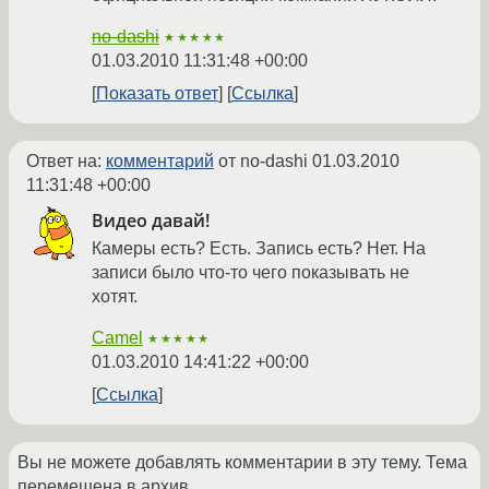
no-dashi
★★★★★
01.03.2010 11:31:48 +00:00
Показать ответ
Ссылка
Ответ на:
комментарий
от no-dashi
01.03.2010
11:31:48 +00:00
Видео давай!
Камеры есть? Есть. Запись есть? Нет. На
записи было что-то чего показывать не
хотят.
Camel
★★★★★
01.03.2010 14:41:22 +00:00
Ссылка
Вы не можете добавлять комментарии в эту тему. Тема
перемещена в архив.