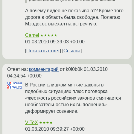
А почему видео не показывают? Кроме того
дорога в область была свободна. Полагаю
Мэрдесес выехал на встречную.
Camel
★★★★★
01.03.2010 09:39:03 +00:00
Показать ответ
Ссылка
Ответ на:
комментарий
от k0l0b0k
01.03.2010
04:34:54 +00:00
В России слишком мягкие законы в
подобных ситуациях плюс поговорка
«жесткость российских законов смягчается
необязательностью их выполнения»
деформирует сознание.
ViTeX
★★★★
01.03.2010 09:39:27 +00:00