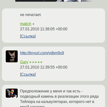
не печатает.
matich
★
27.01.2010 11:38:05 +00:00
Ссылка
http://tinyurl.com/ydbm9x9
Gary
★★★★★
27.01.2010 11:39:55 +00:00
Ссылка
Предположение у меня и так есть -
подводный камень в реализации этого ряда
Тейлора на калькуляторах, которого нет в
моей системе.