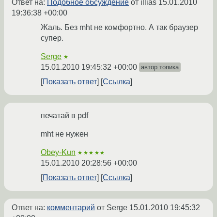
Ответ на:
Подобное обсуждение
от illias
15.01.2010
19:36:38 +00:00
Жаль. Без mht не комфортно. А так браузер
супер.
Serge
★
15.01.2010 19:45:32 +00:00
автор топика
Показать ответ
Ссылка
печатай в pdf
mht не нужен
Obey-Kun
★★★★★
15.01.2010 20:28:56 +00:00
Показать ответ
Ссылка
Ответ на:
комментарий
от Serge
15.01.2010 19:45:32