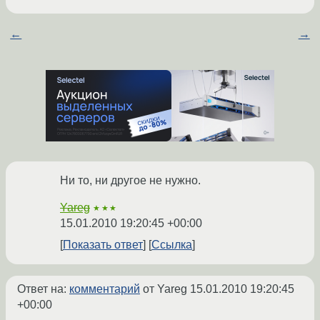
←
→
Ни то, ни другое не нужно.
Yareg
★★★
15.01.2010 19:20:45 +00:00
Показать ответ
Ссылка
Ответ на:
комментарий
от Yareg
15.01.2010 19:20:45
+00:00