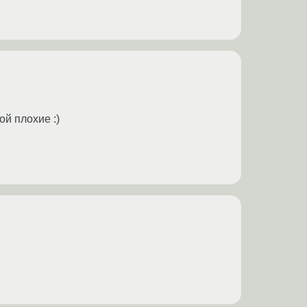
ой плохие :)