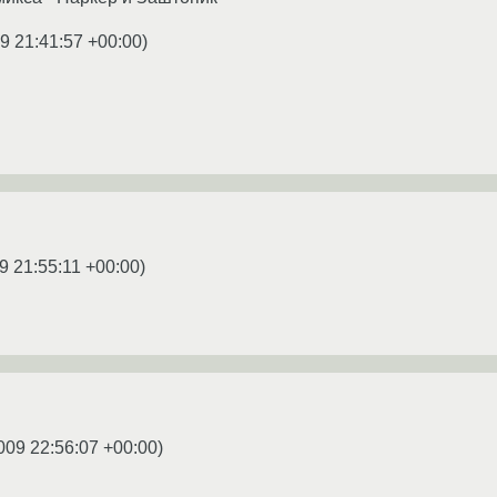
9 21:41:57 +00:00
)
9 21:55:11 +00:00
)
009 22:56:07 +00:00
)