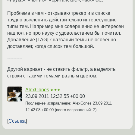
Проблема в чем - открываю трекер и в списке
трудно вычленить действительно интересующие
типы тем. Например мне совершенно не интересен
нацпол, но про науку с удовольствием бы почитал.
Добавление [TAG] к названии темы не особенно
доставляет, когда список тем большой.
----------
Другой вариант - не ставить фильтр, а выделять
строки с такими темами разным цветом.
AlexCones
★★★
23.09.2011 12:32:55 +00:00
Последнее исправление: AlexCones
23.09.2011
12:42:08 +00:00
(всего исправлений: 2)
Ссылка