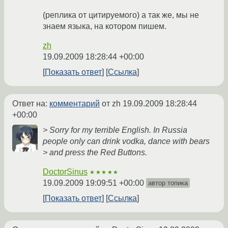
(реплика от цитируемого) а так же, мы не
знаем языка, на котором пишем.
zh
19.09.2009 18:28:44 +00:00
Показать ответ
Ссылка
Ответ на:
комментарий
от zh
19.09.2009 18:28:44
+00:00
> Sorry for my terrible English. In Russia
people only can drink vodka, dance with bears
> and press the Red Buttons.
DoctorSinus
★★★★★
19.09.2009 19:09:51 +00:00
автор топика
Показать ответ
Ссылка