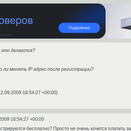
к это делается?
о ли менять IP адрес после регистрации?
12.09.2009 16:54:27 +00:00
)
2009 16:54:27 +00:00
трируются бесплатно? Просто не очень хочется платить за 