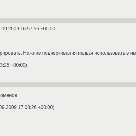
.09.2009 16:57:56 +00:00
трировать. Нижние подчеркивания нельзя использовать в и
3:25 +00:00
)
 доменов
09.2009 17:08:26 +00:00
)