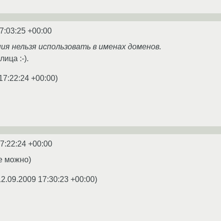
7:03:25 +00:00
ия нельзя использовать в именах доменов.
ица :-).
17:22:24 +00:00
)
7:22:24 +00:00
е можно)
12.09.2009 17:30:23 +00:00
)