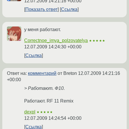
12.07.2009 14:21:16 +00:00
Показать ответ
Ссылка
у меня работают.
Correctnoe_imya_polzovatelya
★★★★★
12.07.2009 14:24:30 +00:00
Ссылка
Ответ на:
комментарий
от Breton
12.07.2009 14:21:16
+00:00
> Работают. Ф10.
Работают. RF 11 Remix
dexpl
★★★★★
12.07.2009 14:24:54 +00:00
Ссылка