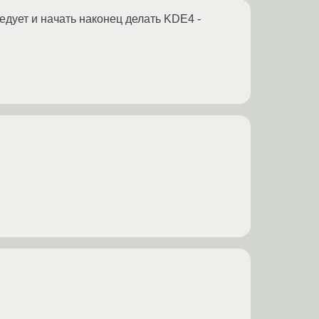
едует и начать наконец делать KDE4 -