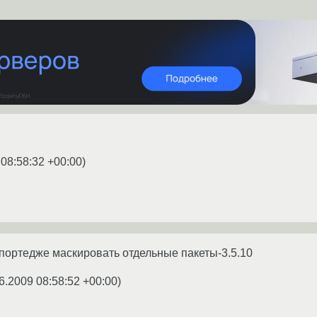
 08:58:32 +00:00
)
в портедже маскировать отдельные пакеты-3.5.10
6.2009 08:58:52 +00:00
)