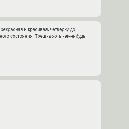
прекрасная и красивая, четверку до
ного состояния. Трешка хоть как-нибудь