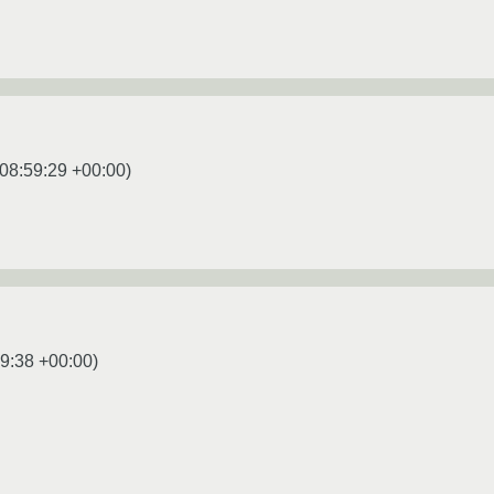
08:59:29 +00:00
)
9:38 +00:00
)