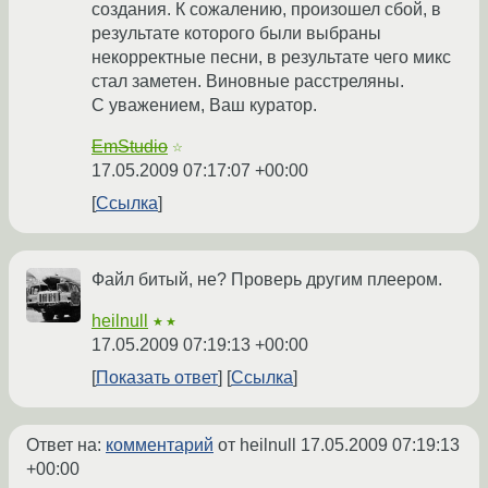
создания. К сожалению, произошел сбой, в
результате которого были выбраны
некорректные песни, в результате чего микс
стал заметен. Виновные расстреляны.
С уважением, Ваш куратор.
EmStudio
☆
17.05.2009 07:17:07 +00:00
Ссылка
Файл битый, не? Проверь другим плеером.
heilnull
★★
17.05.2009 07:19:13 +00:00
Показать ответ
Ссылка
Ответ на:
комментарий
от heilnull
17.05.2009 07:19:13
+00:00