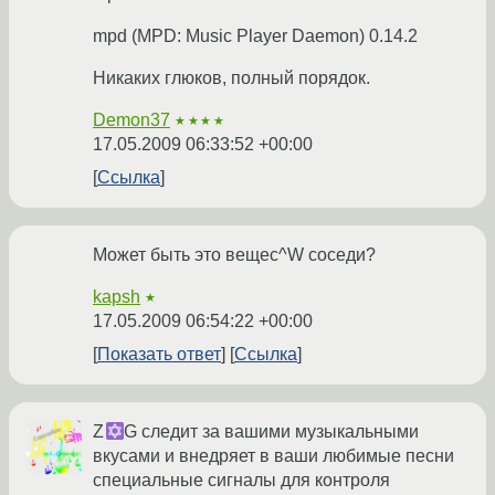
mpd (MPD: Music Player Daemon) 0.14.2
Никаких глюков, полный порядок.
Demon37
★★★★
17.05.2009 06:33:52 +00:00
Ссылка
Может быть это вещес^W соседи?
kapsh
★
17.05.2009 06:54:22 +00:00
Показать ответ
Ссылка
Z
G следит за вашими музыкальными
вкусами и внедряет в ваши любимые песни
специальные сигналы для контроля