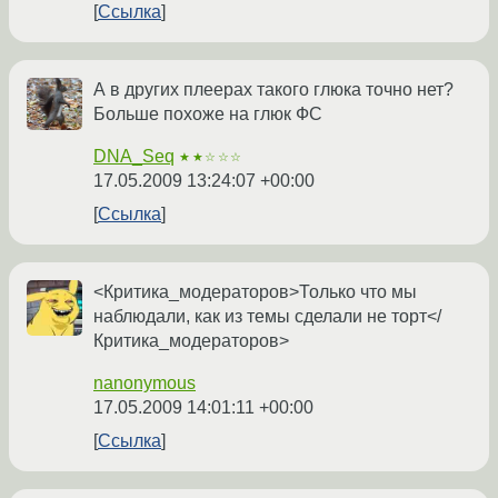
Ссылка
А в других плеерах такого глюка точно нет?
Больше похоже на глюк ФС
DNA_Seq
★★☆☆☆
17.05.2009 13:24:07 +00:00
Ссылка
<Критика_модераторов>Только что мы
наблюдали, как из темы сделали не торт</
Критика_модераторов>
nanonymous
17.05.2009 14:01:11 +00:00
Ссылка