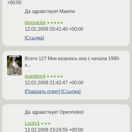
+00:00
Да здравствует Maemo
bioreactor
★★★★★
12.02.2009 20:41:40 +00:00
Ссылка
Всего 12? Мне казалось она с начала 1990-
х...
question4
★★★★★
12.02.2009 21:42:47 +00:00
Показать ответ
Ссылка
Да здравствует Openmoko!
Lucky1
★★★
12.02.2009 23:24:55 +00:00