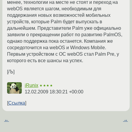
менее, технологии на месте не стоят и переход на
webOS является шагом, необходимым для
поддержания новых возможностей мобильных
устройств, которые Palm будет выпускать в
дальнейшем. Представители Palm уже официально
заявили о прекращении работ по развитию PalmOS,
однако поддержка пока останется. Компания же
сосредоточится на webOS и Windows Mobile.
Первым устройством с ОС webOS стал Palm Pre, у
которого есть все шансы на успех.
[/Ъ]
iRunix
★★★★
12.02.2009 18:30:21 +00:00
Ссылка
←
→