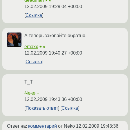
deadman
★★
12.02.2009 19:29:04 +00:00
Ссылка
А теперь закопайте обратно.
emaxx
★★
12.02.2009 19:40:27 +00:00
Ссылка
T_T
Neko
☆
12.02.2009 19:43:36 +00:00
Показать ответ
Ссылка
Ответ на:
комментарий
от Neko
12.02.2009 19:43:36