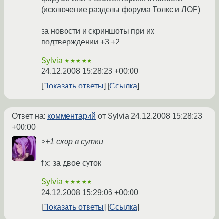
(исключение разделы форума Толкс и ЛОР)
за новости и скриншоты при их
подтверждении +3 +2
Sylvia
★★★★★
24.12.2008 15:28:23 +00:00
Показать ответы
Ссылка
Ответ на:
комментарий
от Sylvia
24.12.2008 15:28:23
+00:00
>+1 скор в сутки
fix: за двое суток
Sylvia
★★★★★
24.12.2008 15:29:06 +00:00
Показать ответы
Ссылка