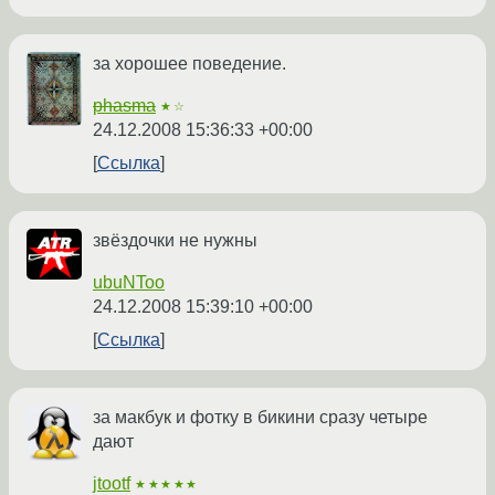
за хорошее поведение.
phasma
★☆
24.12.2008 15:36:33 +00:00
Ссылка
звёздочки не нужны
ubuNToo
24.12.2008 15:39:10 +00:00
Ссылка
за макбук и фотку в бикини сразу четыре
дают
jtootf
★★★★★