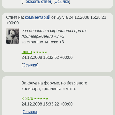
Показать ответ
Ссылка
Ответ на:
комментарий
от Sylvia
24.12.2008 15:28:23
+00:00
>за новости и скриншоты при их
подтверждении +3 +2
за скриншоты тоже +3
mono
★★★★★
24.12.2008 15:32:52 +00:00
Ссылка
За флуд на форуме, но без явного
холивара, троллинга и мата.
KblCb
★★★★★
24.12.2008 15:33:22 +00:00
Ссылка