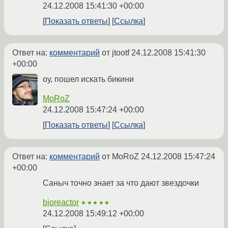
24.12.2008 15:41:30 +00:00
Показать ответы
Ссылка
Ответ на:
комментарий
от jtootf
24.12.2008 15:41:30
+00:00
оу, пошел искать бикини
MoRoZ
24.12.2008 15:47:24 +00:00
Показать ответы
Ссылка
Ответ на:
комментарий
от MoRoZ
24.12.2008 15:47:24
+00:00
Саныч точно знает за что дают звездочки
bioreactor
★★★★★
24.12.2008 15:49:12 +00:00