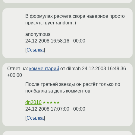
В формулах расчета скора наверное просто
присутствует random :)
anonymous
24.12.2008 16:58:16 +00:00
Ссылка
Ответ на:
комментарий
от dilmah
24.12.2008 16:49:36
+00:00
После третьей звезды он растёт только по
полбалла за день комментов.
dn2010
★★★★★
24.12.2008 17:07:00 +00:00
Ссылка