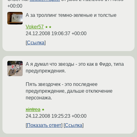
+00:00
А за троллинг темно-зеленые и толстые
Voker57
★★
24.12.2008 19:06:37 +00:00
Ссылка
А я думал что звезды - это как в Фидо, типа
предупреждения.
Пять звездочек - это последнее
предупреждение, дальше отключение
персонажа.
xintrea
★
24.12.2008 19:25:23 +00:00
Показать ответ
Ссылка