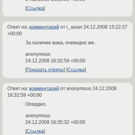
Ссылка
Ответ на:
комментарий
от r_asian
24.12.2008 15:22:37
+00:00
За наличие мака, очевидно же.
anonymous
24.12.2008 16:32:59 +00:00
Показать ответы
Ссылка
Ответ на:
комментарий
от anonymous
24.12.2008
16:32:59 +00:00
Опердил.
anonymous
24.12.2008 16:35:32 +00:00
Ссылка