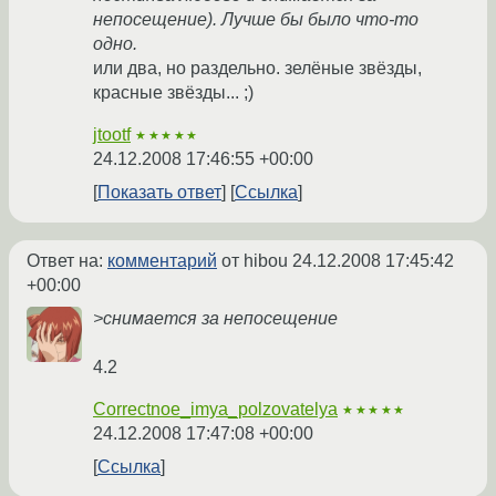
непосещение). Лучше бы было что-то
одно.
или два, но раздельно. зелёные звёзды,
красные звёзды... ;)
jtootf
★★★★★
24.12.2008 17:46:55 +00:00
Показать ответ
Ссылка
Ответ на:
комментарий
от hibou
24.12.2008 17:45:42
+00:00
>снимается за непосещение
4.2
Correctnoe_imya_polzovatelya
★★★★★
24.12.2008 17:47:08 +00:00
Ссылка