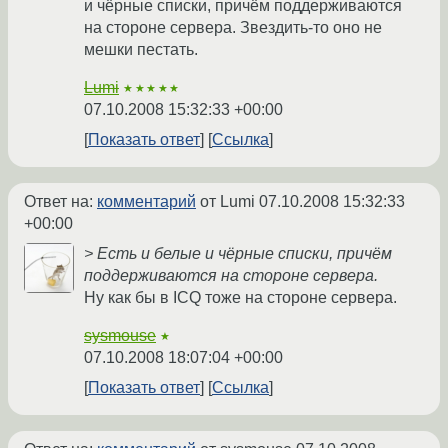
и чёрные списки, причём поддерживаются
на стороне сервера. Звездить-то оно не
мешки пестать.
Lumi
★★★★★
07.10.2008 15:32:33 +00:00
Показать ответ
Ссылка
Ответ на:
комментарий
от Lumi
07.10.2008 15:32:33
+00:00
> Есть и белые и чёрные списки, причём
поддерживаются на стороне сервера.
Ну как бы в ICQ тоже на стороне сервера.
sysmouse
★
07.10.2008 18:07:04 +00:00
Показать ответ
Ссылка