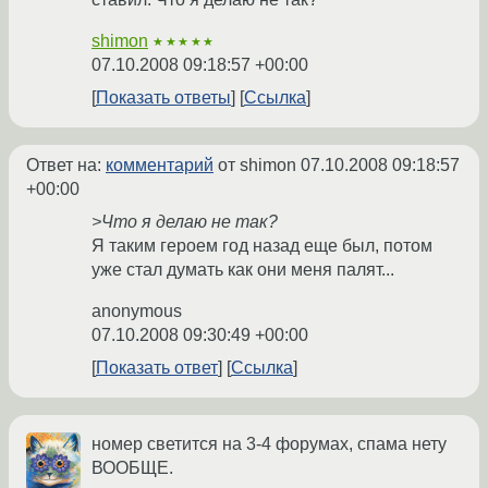
shimon
★★★★★
07.10.2008 09:18:57 +00:00
Показать ответы
Ссылка
Ответ на:
комментарий
от shimon
07.10.2008 09:18:57
+00:00
>Что я делаю не так?
Я таким героем год назад еще был, потом
уже стал думать как они меня палят...
anonymous
07.10.2008 09:30:49 +00:00
Показать ответ
Ссылка
номер светится на 3-4 форумах, спама нету
ВООБЩЕ.