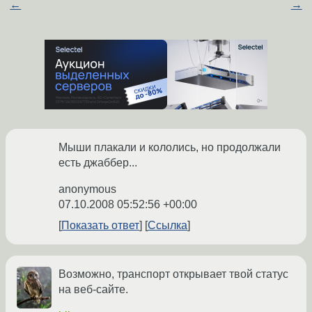
←
→
Мыши плакали и кололись, но продолжали
есть джаббер...
anonymous
07.10.2008 05:52:56 +00:00
Показать ответ
Ссылка
Возможно, транспорт открывает твой статус
на веб-сайте.