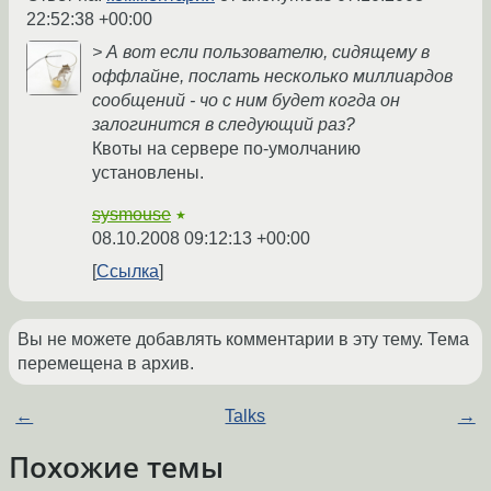
22:52:38 +00:00
> А вот если пользователю, сидящему в
оффлайне, послать несколько миллиардов
сообщений - чо с ним будет когда он
залогинится в следующий раз?
Квоты на сервере по-умолчанию
установлены.
sysmouse
★
08.10.2008 09:12:13 +00:00
Ссылка
Вы не можете добавлять комментарии в эту тему. Тема
перемещена в архив.
←
Talks
→
Похожие темы