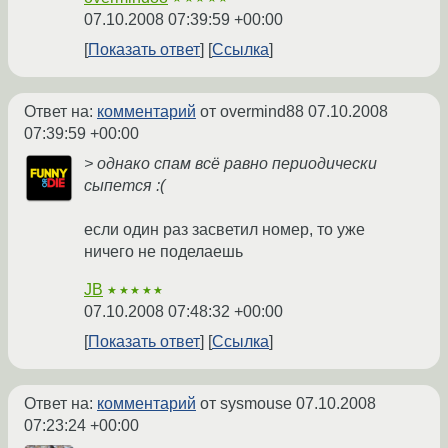
07.10.2008 07:39:59 +00:00
Показать ответ
Ссылка
Ответ на:
комментарий
от overmind88
07.10.2008
07:39:59 +00:00
> однако спам всё равно периодически
сыпется :(
если один раз засветил номер, то уже
ничего не поделаешь
JB
★★★★★
07.10.2008 07:48:32 +00:00
Показать ответ
Ссылка
Ответ на:
комментарий
от sysmouse
07.10.2008
07:23:24 +00:00