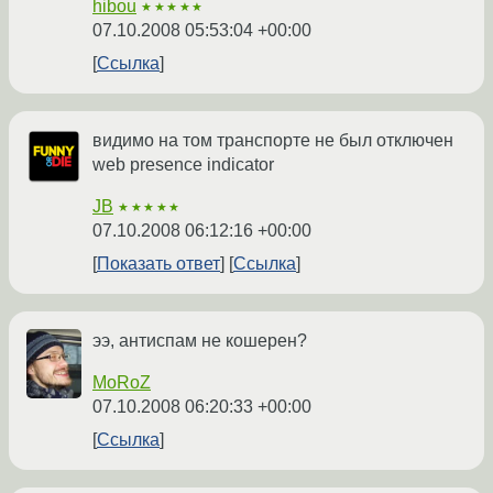
hibou
★★★★★
07.10.2008 05:53:04 +00:00
Ссылка
видимо на том транспорте не был отключен
web presence indicator
JB
★★★★★
07.10.2008 06:12:16 +00:00
Показать ответ
Ссылка
ээ, антиспам не кошерен?
MoRoZ
07.10.2008 06:20:33 +00:00
Ссылка