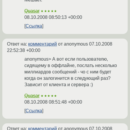
Quasar
★★★★★
08.10.2008 08:50:13 +00:00
Ссылка
Ответ на:
комментарий
от anonymous
07.10.2008
22:52:38 +00:00
anonymous> А вот если пользователю,
сидящему в оффлайне, послать несколько
миллиардов сообщений - чо с ним будет
когда он залогинится в следующий раз?
Зависит от клиента и сервера :)
Quasar
★★★★★
08.10.2008 08:51:48 +00:00
Ссылка
Ответ на:
комментарий
от anonymous
07.10.2008