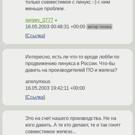
только совместимое с линукс :-) с ним
меньше проблем.
sergey_0777
★
16.05.2003 00:48:31 +00:00
автор топика
Ссылка
Интересно, есть ли что-то вроде лобби по
продвижению линукса в России. Что-бы
давить на производителей ПО и железа?
anonymous
16.05.2003 19:42:11 +00:00
Ссылка
Это на счет нашего производства. Не на
кого давить. А те кто делают, те и так гонят
совместимое железо...