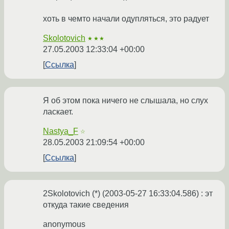
хоть в чемто начали одупляться, это радует
Skolotovich
★★★
27.05.2003 12:33:04 +00:00
Ссылка
Я об этом пока ничего не слышала, но слух
ласкает.
Nastya_F
☆
28.05.2003 21:09:54 +00:00
Ссылка
2Skolotovich (*) (2003-05-27 16:33:04.586) : эт
откуда такие сведения
anonymous