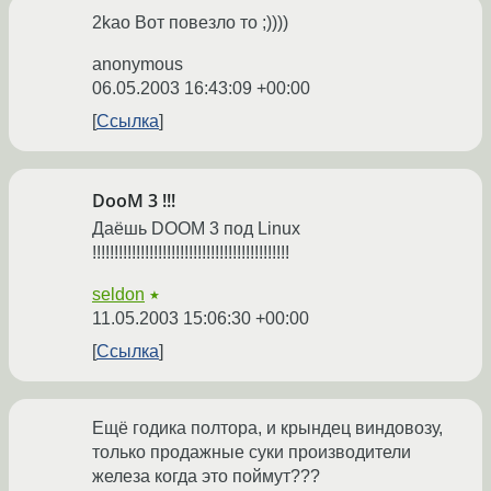
2kao Вот повезло то ;))))
anonymous
06.05.2003 16:43:09 +00:00
Ссылка
DooM 3 !!!
Даёшь DOOM 3 под Linux
!!!!!!!!!!!!!!!!!!!!!!!!!!!!!!!!!!!!!!!!!!!!!
seldon
★
11.05.2003 15:06:30 +00:00
Ссылка
Ещё годика полтора, и крындец виндовозу,
только продажные суки производители
железа когда это поймут???