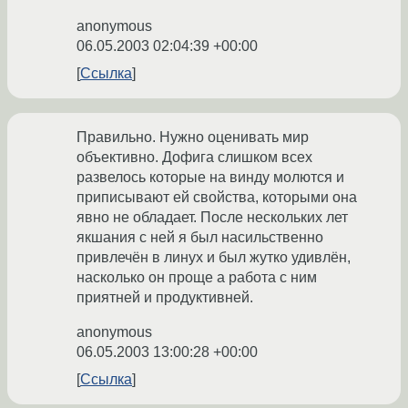
anonymous
06.05.2003 02:04:39 +00:00
Ссылка
Правильно. Нужно оценивать мир
объективно. Дофига слишком всех
развелось которые на винду молются и
приписывают ей свойства, которыми она
явно не обладает. После нескольких лет
якшания с ней я был насильственно
привлечён в линух и был жутко удивлён,
насколько он проще а работа с ним
приятней и продуктивней.
anonymous
06.05.2003 13:00:28 +00:00
Ссылка