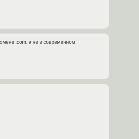
омене .com, а не в современном