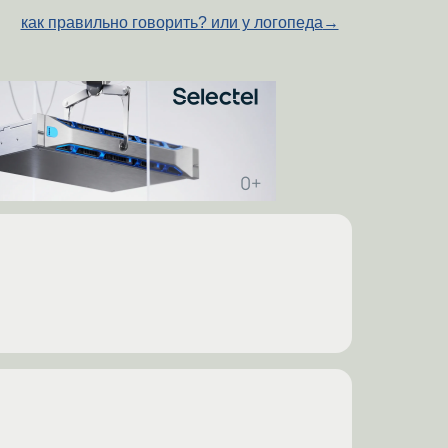
как правильно говорить? или у логопеда
→