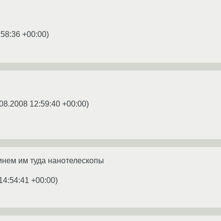
:58:36 +00:00
)
08.2008 12:59:40 +00:00
)
винем им туда нанотелескопы
14:54:41 +00:00
)