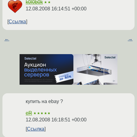
k0l0b0k
★★
12.08.2008 16:14:51 +00:00
Ссылка
←
→
купить на ebay ?
eR
★★★★★
12.08.2008 16:18:51 +00:00
Ссылка