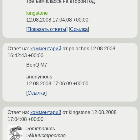
третьем классе на второй год
kingstone
12.08.2008 17:04:08 +00:00
Показать ответы
Ссылка
Ответ на:
комментарий
от polachok
12.08.2008
16:42:43 +00:00
BenQ M7
anonymous
12.08.2008 17:06:09 +00:00
Ссылка
Ответ на:
комментарий
от kingstone
12.08.2008
17:04:08 +00:00
>отправиль
>Министрество