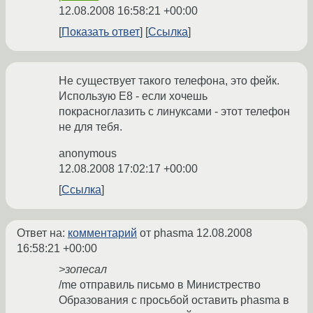
12.08.2008 16:58:21 +00:00
Показать ответ
Ссылка
Не существует такого телефона, это фейк.
Использую Е8 - если хочешь
покрасноглазить с линуксами - этот телефон
не для тебя.
anonymous
12.08.2008 17:02:17 +00:00
Ссылка
Ответ на:
комментарий
от phasma
12.08.2008
16:58:21 +00:00
>зопесал
/me отправиль письмо в Министрество
Образования с просьбой оставить phasma в