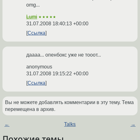
omg...
Lumi
★★★★★
31.07.2008 18:40:13 +00:00
Ссылка
даааа... опенбокс уже не тооот...
anonymous
31.07.2008 19:15:22 +00:00
Ссылка
Вы не можете добавлять комментарии в эту тему. Тема
перемещена в архив.
←
Talks
→
Похожие темы