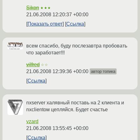
Sikon
★★★
21.06.2008 12:20:37 +00:00
Показать ответ
Ссылка
всем спасибо, буду послезавтра пробовать
что заработает!!!
vilfred
☆☆
21.06.2008 12:39:36 +00:00
автор топика
Ссылка
nxserver халявный поставь на 2 клиента и
nxclientом цепляйся. Будет счастье
vzard
21.06.2008 13:55:45 +00:00
Ссылка