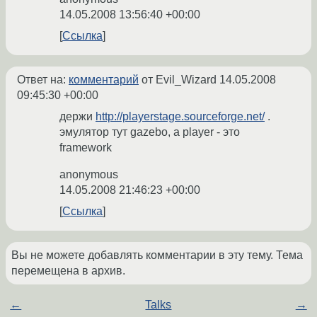
14.05.2008 13:56:40 +00:00
Ссылка
Ответ на:
комментарий
от Evil_Wizard
14.05.2008
09:45:30 +00:00
держи
http://playerstage.sourceforge.net/
.
эмулятор тут gazebo, а player - это
framework
anonymous
14.05.2008 21:46:23 +00:00
Ссылка
Вы не можете добавлять комментарии в эту тему. Тема
перемещена в архив.
←
Talks
→