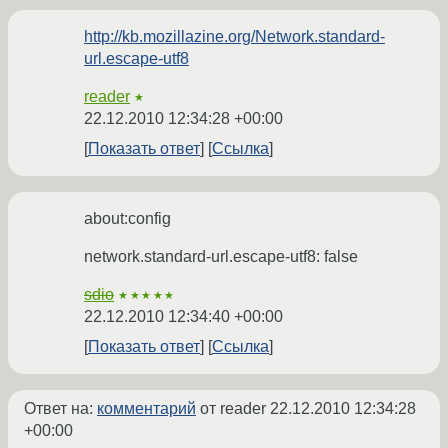
http://kb.mozillazine.org/Network.standard-
url.escape-utf8
reader
★
22.12.2010 12:34:28 +00:00
Показать ответ
Ссылка
about:config
network.standard-url.escape-utf8: false
sdio
★★★★★
22.12.2010 12:34:40 +00:00
Показать ответ
Ссылка
Ответ на:
комментарий
от reader
22.12.2010 12:34:28
+00:00