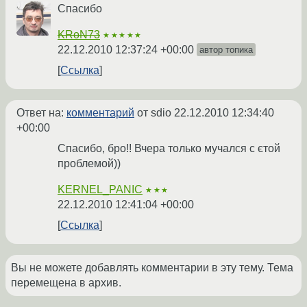
Спасибо
KRoN73
★★★★★
22.12.2010 12:37:24 +00:00
автор топика
Ссылка
Ответ на:
комментарий
от sdio
22.12.2010 12:34:40
+00:00
Cпасибо, бро!! Вчера только мучался с єтой
проблемой))
KERNEL_PANIC
★★★
22.12.2010 12:41:04 +00:00
Ссылка
Вы не можете добавлять комментарии в эту тему. Тема
перемещена в архив.