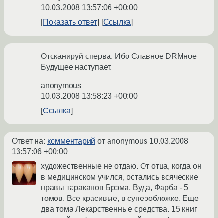
10.03.2008 13:57:06 +00:00
Показать ответ
Ссылка
Отсканируй сперва. Ибо Славное DRMное
Будущее наступает.
anonymous
10.03.2008 13:58:23 +00:00
Ссылка
Ответ на:
комментарий
от anonymous
10.03.2008
13:57:06 +00:00
художественные не отдаю. От отца, когда он
в медицинском учился, остались всяческие
нравы тараканов Брэма, Вуда, Фарба - 5
томов. Все красивые, в суперобложке. Еще
два тома Лекарственные средства. 15 книг