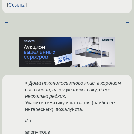
Ссылка
←
→
> Дома накопилось много книг, в хорошем
состоянии, на узкую тематику, даже
несколько редких.
Укажите тематику и названия (наиболее
интересных), пожалуйста.
// :(
anonymous