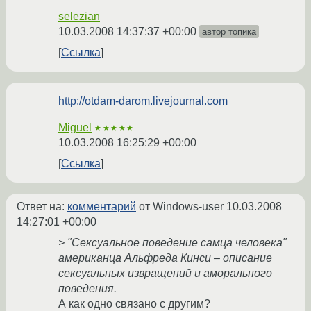
selezian
10.03.2008 14:37:37 +00:00
автор топика
Ссылка
http://otdam-darom.livejournal.com
Miguel
★★★★★
10.03.2008 16:25:29 +00:00
Ссылка
Ответ на:
комментарий
от Windows-user
10.03.2008
14:27:01 +00:00
> "Сексуальное поведение самца человека"
американца Альфреда Кинси – описание
сексуальных извращений и аморального
поведения.
А как одно связано с другим?