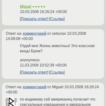
Miguel
★★★★★
10.03.2008 16:26:24 +00:00
Показать ответ
Ссылка
Ответ на:
комментарий
от selezian
10.03.2008
14:08:08 +00:00
Отдай мне Жизнь животных! Это классная
вещь! Брем?
anonymous
11.03.2008 10:52:39 +00:00
Показать ответ
Ссылка
Ответ на:
комментарий
от Miguel
10.03.2008 16:26:24
+00:00
по видимому сей американец полагает что
сексуальные извращения и аморальное