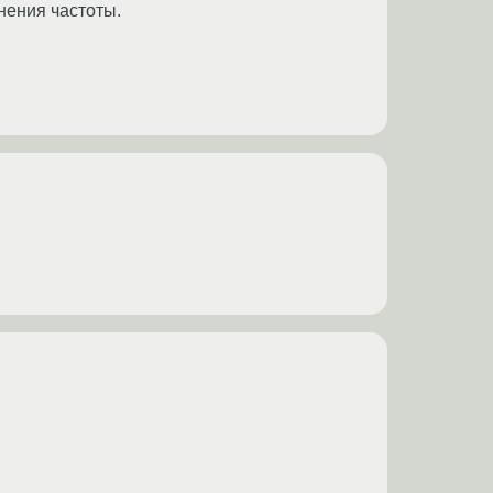
нения частоты.