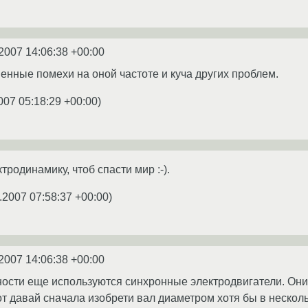
2007 14:06:38 +00:00
енные помехи на оной частоте и куча других проблем.
007 05:18:29 +00:00
)
тродинамику, чтоб спасти мир :-).
.2007 07:58:37 +00:00
)
2007 14:06:38 +00:00
ости еще используются синхронные электродвигатели. Они кр
от давай сначала изобрети вал диаметром хотя бы в нескол