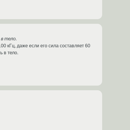
в тело.
00 кГц, даже если его сила составляет 60
ь в тело.