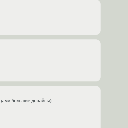
льцами большие девайсы)