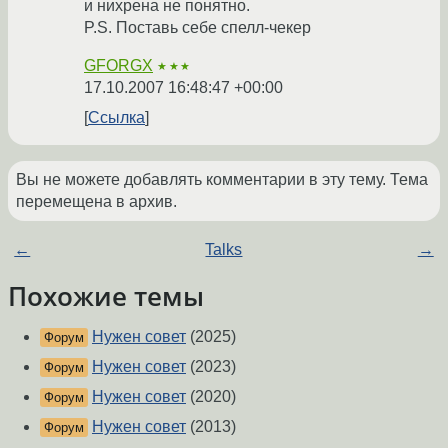
и нихрена не понятно.
P.S. Поставь себе спелл-чекер
GFORGX
★★★
17.10.2007 16:48:47 +00:00
Ссылка
Вы не можете добавлять комментарии в эту тему. Тема
перемещена в архив.
←
Talks
→
Похожие темы
Нужен совет
(2025)
Форум
Нужен совет
(2023)
Форум
Нужен совет
(2020)
Форум
Нужен совет
(2013)
Форум