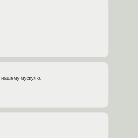
к нашему мускулю.