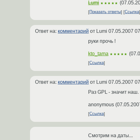
Lumi
(
07.05.2
★★★★★
Показать ответы
Ссылка
Ответ на:
комментарий
от Lumi
07.05.2007 07
руки прочь !
kto_tama
(
07.
★★★★★
Ссылка
Ответ на:
комментарий
от Lumi
07.05.2007 07
Раз GPL - значит наш.
anonymous
(
07.05.200
Ссылка
Смотрим на даты...