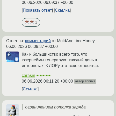
06.06.2026 06:09:37 +00:00
Показать ответ
Ссылка
1
Ответ на:
комментарий
от MoldAndLimeHoney
06.06.2026 06:09:37 +00:00
Как и большинство всего того, что
юзернеймы генерируют каждый день в
интернетах. К ЛОРу это тоже относится.
carasin
★★★★★
06.06.2026 06:11:20 +00:00
автор топика
Ссылка
ограничением потолка заряда