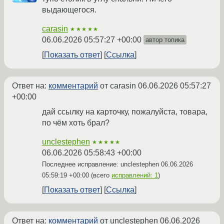
выдающегося.
carasin
★★★★★
06.06.2026 05:57:27 +00:00
автор топика
Показать ответ
Ссылка
Ответ на:
комментарий
от carasin
06.06.2026 05:57:27
+00:00
дай ссылку на карточку, пожалуйста, товара,
по чём хоть брал?
unclestephen
★★★★★
06.06.2026 05:58:43 +00:00
Последнее исправление: unclestephen
06.06.2026
05:59:19 +00:00
(всего
исправлений: 1
)
Показать ответ
Ссылка
Ответ на:
комментарий
от unclestephen
06.06.2026