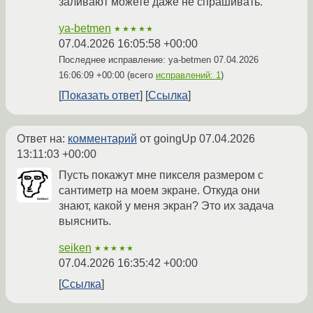
заливают можете даже не спрашивать.
ya-betmen
★★★★★
07.04.2026 16:05:58 +00:00
Последнее исправление: ya-betmen
07.04.2026
16:06:09 +00:00
(всего
исправлений: 1
)
Показать ответ
Ссылка
Ответ на:
комментарий
от goingUp
07.04.2026
13:11:03 +00:00
Пусть покажут мне пикселя размером с
сантиметр на моем экране. Откуда они
знают, какой у меня экран? Это их задача
выяснить.
seiken
★★★★★
07.04.2026 16:35:42 +00:00
Ссылка