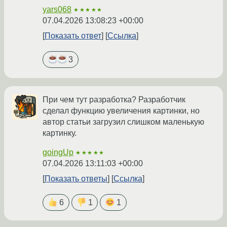
yars068
★★★★★
07.04.2026 13:08:23 +00:00
Показать ответ
Ссылка
3
При чем тут разработка? Разработчик
сделал функцию увеличения картинки, но
автор статьи загрузил слишком маленькую
картинку.
goingUp
★★★★★
07.04.2026 13:11:03 +00:00
Показать ответы
Ссылка
6
1
1