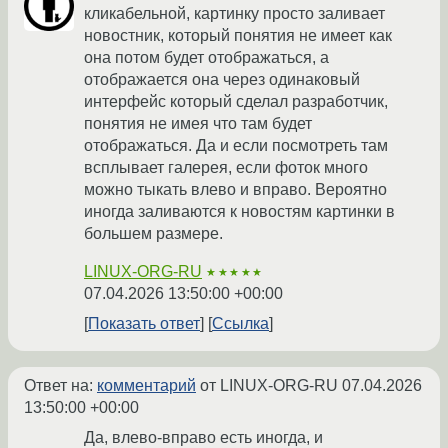
кликабельной, картинку просто заливает
новостник, который понятия не имеет как
она потом будет отображаться, а
отображается она через одинаковый
интерфейс который сделал разработчик,
понятия не имея что там будет
отображаться. Да и если посмотреть там
всплывает галерея, если фоток много
можно тыкать влево и вправо. Вероятно
иногда заливаются к новостям картинки в
большем размере.
LINUX-ORG-RU
★★★★★
07.04.2026 13:50:00 +00:00
Показать ответ
Ссылка
Ответ на:
комментарий
от LINUX-ORG-RU
07.04.2026
13:50:00 +00:00
Да, влево-вправо есть иногда, и