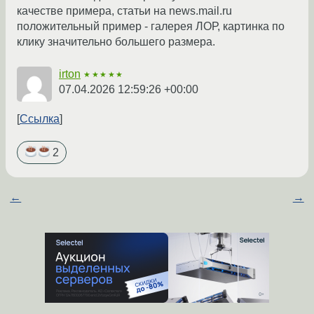
качестве примера, статьи на news.mail.ru
положительный пример - галерея ЛОР, картинка по
клику значительно большего размера.
irton
★★★★★
07.04.2026 12:59:26 +00:00
Ссылка
2
←
→