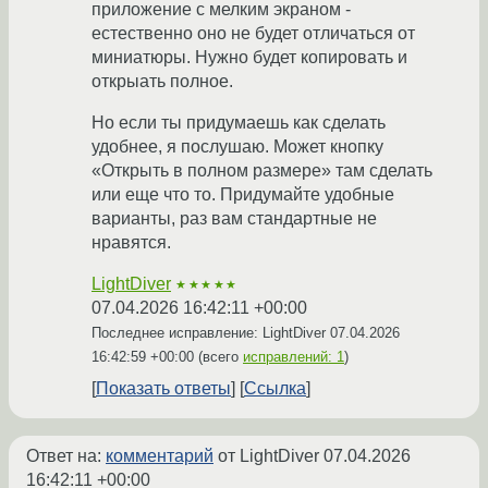
приложение с мелким экраном -
естественно оно не будет отличаться от
миниатюры. Нужно будет копировать и
открыать полное.
Но если ты придумаешь как сделать
удобнее, я послушаю. Может кнопку
«Открыть в полном размере» там сделать
или еще что то. Придумайте удобные
варианты, раз вам стандартные не
нравятся.
LightDiver
★★★★★
07.04.2026 16:42:11 +00:00
Последнее исправление: LightDiver
07.04.2026
16:42:59 +00:00
(всего
исправлений: 1
)
Показать ответы
Ссылка
Ответ на:
комментарий
от LightDiver
07.04.2026
16:42:11 +00:00