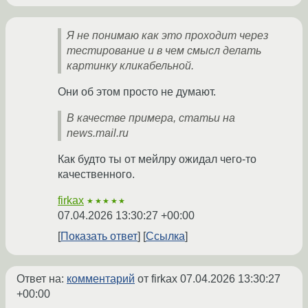
Я не понимаю как это проходит через
тестирование и в чем смысл делать
картинку кликабельной.
Они об этом просто не думают.
В качестве примера, статьи на
news.mail.ru
Как будто ты от мейлру ожидал чего-то
качественного.
firkax
★★★★★
07.04.2026 13:30:27 +00:00
Показать ответ
Ссылка
Ответ на:
комментарий
от firkax
07.04.2026 13:30:27
+00:00