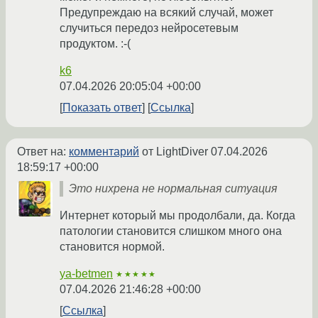
Предупреждаю на всякий случай, может
случиться передоз нейросетевым
продуктом. :-(
k6
07.04.2026 20:05:04 +00:00
Показать ответ
Ссылка
Ответ на:
комментарий
от LightDiver
07.04.2026
18:59:17 +00:00
Это нихрена не нормальная ситуация
Интернет который мы продолбали, да. Когда
патологии становится слишком много она
становится нормой.
ya-betmen
★★★★★
07.04.2026 21:46:28 +00:00
Ссылка