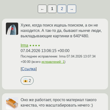
←
1
2
→
Хуже, когда поиск ищешь поиском, а он не
находится. А так-то да, бывают нынче люди,
выкладывающие картинки в 640*480.
Irma
★★★★
07.04.2026 13:06:15 +00:00
Последнее исправление: Irma
07.04.2026 13:07:34
+00:00
(всего
исправлений: 1
)
Ссылка
2
Оно же работает, просто материал такого
качества, что масштабировать нечего :)