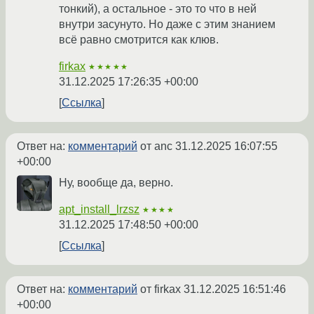
тонкий), а остальное - это то что в ней
внутри засунуто. Но даже с этим знанием
всё равно смотрится как клюв.
firkax
★★★★★
31.12.2025 17:26:35 +00:00
Ссылка
Ответ на:
комментарий
от anc
31.12.2025 16:07:55
+00:00
Ну, вообще да, верно.
apt_install_lrzsz
★★★★
31.12.2025 17:48:50 +00:00
Ссылка
Ответ на:
комментарий
от firkax
31.12.2025 16:51:46
+00:00