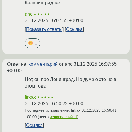
Калининград же.
anc
★★★★★
31.12.2025 16:07:55 +00:00
Показать ответы
Ссылка
1
Ответ на:
комментарий
от anc
31.12.2025 16:07:55
+00:00
Нет, он про Ленинград. Но думаю это не в
этом году.
firkax
★★★★★
31.12.2025 16:50:22 +00:00
Последнее исправление: firkax
31.12.2025 16:50:41
+00:00
(всего
исправлений: 1
)
Ссылка