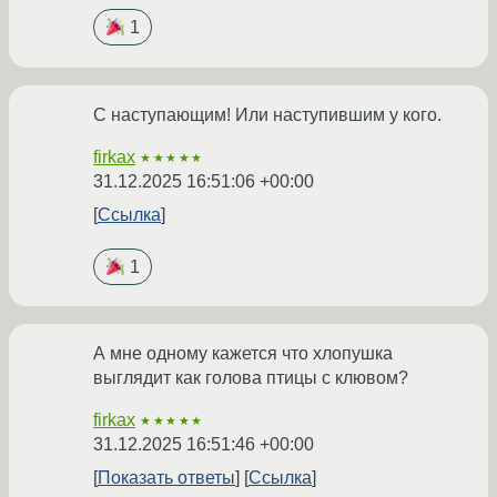
1
С наступающим! Или наступившим у кого.
firkax
★★★★★
31.12.2025 16:51:06 +00:00
Ссылка
1
А мне одному кажется что хлопушка
выглядит как голова птицы с клювом?
firkax
★★★★★
31.12.2025 16:51:46 +00:00
Показать ответы
Ссылка