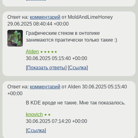
Ответ на:
комментарий
от MoldAndLimeHoney
29.06.2025 08:40:44 +00:00
Графическим стеком в онтопике
занимаются практически только такие :)
Alden
★★★★★
30.06.2025 05:15:40 +00:00
Показать ответы
Ссылка
Ответ на:
комментарий
от Alden
30.06.2025 05:15:40
+00:00
В KDE вроде не такие. Мне так показалось.
knovich
★★
30.06.2025 07:14:20 +00:00
Ссылка