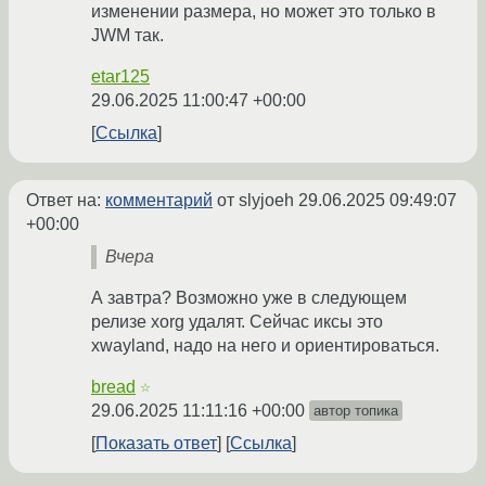
изменении размера, но может это только в
JWM так.
etar125
29.06.2025 11:00:47 +00:00
Ссылка
Ответ на:
комментарий
от slyjoeh
29.06.2025 09:49:07
+00:00
Вчера
А завтра? Возможно уже в следующем
релизе xorg удалят. Сейчас иксы это
xwayland, надо на него и ориентироваться.
bread
☆
29.06.2025 11:11:16 +00:00
автор топика
Показать ответ
Ссылка