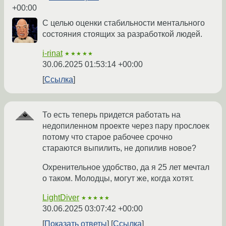
+00:00
С целью оценки стабильности ментального
состояния стоящих за разработкой людей.
i-rinat
★★★★★
30.06.2025 01:53:14 +00:00
Ссылка
То есть теперь придется работать на
недопиленном проекте через пару прослоек
потому что старое рабочее срочно
стараются выпилить, не допилив новое?
Охренительное удобство, да я 25 лет мечтал
о таком. Молодцы, могут же, когда хотят.
LightDiver
★★★★★
30.06.2025 03:07:42 +00:00
Показать ответы
Ссылка