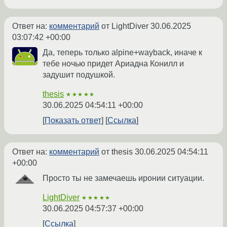
Ответ на:
комментарий
от LightDiver
30.06.2025
03:07:42 +00:00
Да, теперь только alpine+wayback, иначе к
тебе ночью придет Ариадна Конилл и
задушит подушкой.
thesis
★★★★★
30.06.2025 04:54:11 +00:00
Показать ответ
Ссылка
Ответ на:
комментарий
от thesis
30.06.2025 04:54:11
+00:00
Просто ты не замечаешь иронии ситуации.
LightDiver
★★★★★
30.06.2025 04:57:37 +00:00
Ссылка