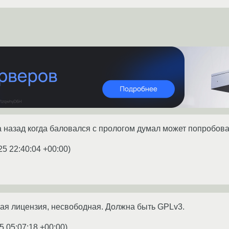
а назад когда баловался с прологом думал может попробова
25 22:40:04 +00:00
)
ая лицензия, несвободная. Должна быть GPLv3.
5 05:07:18 +00:00
)