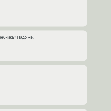
учебника? Надо же.