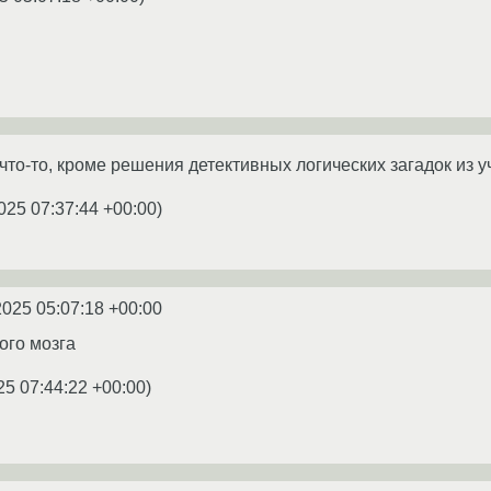
что-то, кроме решения детективных логических загадок из 
025 07:37:44 +00:00
)
2025 05:07:18 +00:00
ого мозга
25 07:44:22 +00:00
)