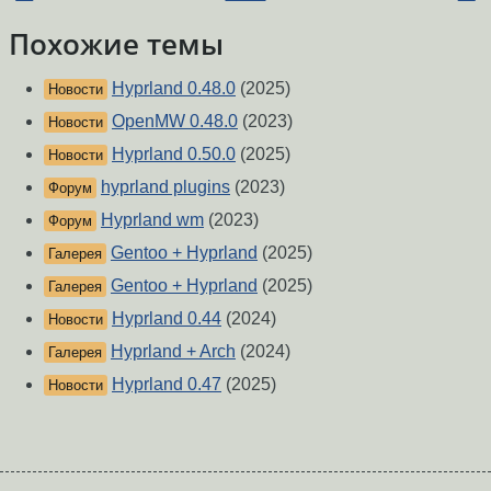
Похожие темы
Hyprland 0.48.0
(2025)
Новости
OpenMW 0.48.0
(2023)
Новости
Hyprland 0.50.0
(2025)
Новости
hyprland plugins
(2023)
Форум
Hyprland wm
(2023)
Форум
Gentoo + Hyprland
(2025)
Галерея
Gentoo + Hyprland
(2025)
Галерея
Hyprland 0.44
(2024)
Новости
Hyprland + Arch
(2024)
Галерея
Hyprland 0.47
(2025)
Новости