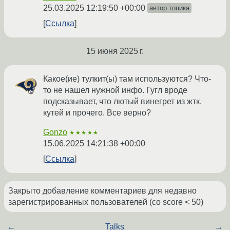
25.03.2025 12:19:50 +00:00
автор топика
Ссылка
15 июня 2025 г.
Какое(ие) тулкит(ы) там используются? Что-
то не нашел нужной инфо. Гугл вроде
подсказывает, что лютый винегрет из жтк,
кутей и прочего. Все верно?
Gonzo
★★★★★
15.06.2025 14:21:38 +00:00
Ссылка
Закрыто добавление комментариев для недавно
зарегистрированных пользователей (со score < 50)
←
Talks
→