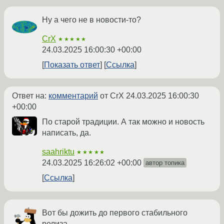
Ну а чего не в новости-то?
CrX
★★★★★
24.03.2025 16:00:30 +00:00
Показать ответ
Ссылка
Ответ на:
комментарий
от CrX
24.03.2025 16:00:30
+00:00
По старой традиции. А так можно и новость
написать, да.
saahriktu
★★★★★
24.03.2025 16:26:02 +00:00
автор топика
Ссылка
Вот бы дожить до первого стабильного
релиза.