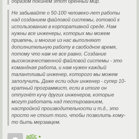
образом покинем этот бренный мир.
Не забывайте о 50-100 человеко-лет работы
над созданием файловой системы, готовой к
использованию в корпоративной среде. Нам
нужны все инженеры, которых мы можем
привлечь, и многие из нас выполняют
дополнительную работу в свободное время,
потому что нам не все равно. Создание
высококачественной файловой системы - это
командная работа, и нам нужен каждый
талантливый инженер, которого мы можем
заполучить. Даже если один инженер - супер 10-
кратный программист, если в итоге он
отпугнёт кучу других инженеров, которые
могут работать над тестированием,
настройкой производительности и т.д., это
просто не стоит того, чтобы позволить кому-
то быть мерзавцем.
ad0c
★