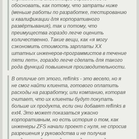
обосновать, как потому, что затраты ниже
(меньше работы по разработке, тестированию
и квалификации для корпоративного
развёртывания), так и потому, что
преимущества гораздо легче оценить
количественно. Такие вещи, как «я могу
сэкономить стоимость зарплаты XX
штатных инженеров-программистов в течение
пяти лет», гораздо легче сделать для такого
рода функций повышения производительности.
В отличие от этого, reflinks - это весело, но я
не смог найти клиента, готового оплатить
расходы на разработку, или компанию, которая
считает, что их клиенты будут покупать
больше их продукта, если они добавят reflinks в
ext4. Это может показаться ужасно
корпоративным, но есть история о том, как
инженеры ZFS начали проект с нуля, не спросив
разрешения у руководства и не получив