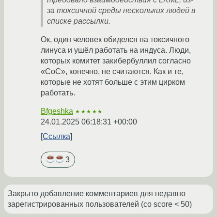
за токсичной среды нескольких людей в
списке рассылки.
Ок, один человек обиделся на токсичного
линуса и ушёл работать на индуса. Люди,
которых комитет закибербуллил согласно
«СоС», конечно, не считаются. Как и те,
которые не хотят больше с этим цирком
работать.
Bfgeshka
★★★★★
24.01.2025 06:18:31 +00:00
Ссылка
3
Закрыто добавление комментариев для недавно
зарегистрированных пользователей (со score < 50)