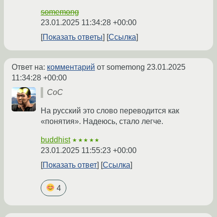
somemong
23.01.2025 11:34:28 +00:00
Показать ответы
Ссылка
Ответ на:
комментарий
от somemong
23.01.2025
11:34:28 +00:00
CoC
На русский это слово переводится как
«понятия». Надеюсь, стало легче.
buddhist
★★★★★
23.01.2025 11:55:23 +00:00
Показать ответ
Ссылка
4