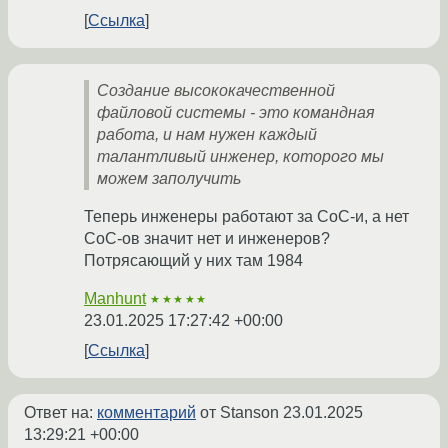
Ссылка
Создание высококачественной
файловой системы - это командная
работа, и нам нужен каждый
талантливый инженер, которого мы
можем заполучить
Теперь инженеры работают за CoC-и, а нет
CoC-ов значит нет и инженеров?
Потрясающий у них там 1984
Manhunt
★★★★★
23.01.2025 17:27:42 +00:00
Ссылка
Ответ на:
комментарий
от Stanson
23.01.2025
13:29:21 +00:00