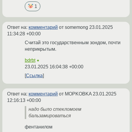
1
Ответ на:
комментарий
от somemong
23.01.2025
11:34:28 +00:00
Считай это государственным зондом, почти
неприкрытым.
bdrbt
★
23.01.2025 16:04:38 +00:00
Ссылка
Ответ на:
комментарий
от MOPKOBKA
23.01.2025
12:16:13 +00:00
надо было стекломоем
бальзамироваться
фентанилом