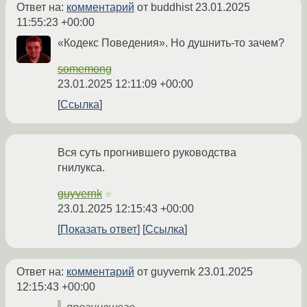
Ответ на:
комментарий
от buddhist
23.01.2025
11:55:23 +00:00
«Кодекс Поведения». Но душнить-то зачем?
somemong
23.01.2025 12:11:09 +00:00
Ссылка
Вся суть прогнившего руководства
гнилукса.
guyvernk
☆
23.01.2025 12:15:43 +00:00
Показать ответ
Ссылка
Ответ на:
комментарий
от guyvernk
23.01.2025
12:15:43 +00:00