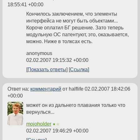
18:55:41 +00:00
Кончилось заключением, что элементы
интерфейса не могут быть объектами...
Короче оплатил БГ решение. Зато теперь
модульную ОС патентуют, это, оказывается,
можно. Ниже в толксах есть.
anonymous
02.02.2007 19:15:32 +00:00
Показать ответы
Ссылка
Ответ на:
комментарий
от halflife
02.02.2007 18:42:06
+00:00
может он из дальнего плавания только что
вернулься...
mojoholder
★☆
02.02.2007 19:46:29 +00:00