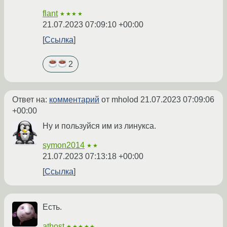
flant
★★★★
21.07.2023 07:09:10 +00:00
Ссылка
2
Ответ на:
комментарий
от mholod
21.07.2023 07:09:06
+00:00
Ну и пользуйся им из линукса.
symon2014
★★
21.07.2023 07:13:18 +00:00
Ссылка
Есть.
athost
★★★★★