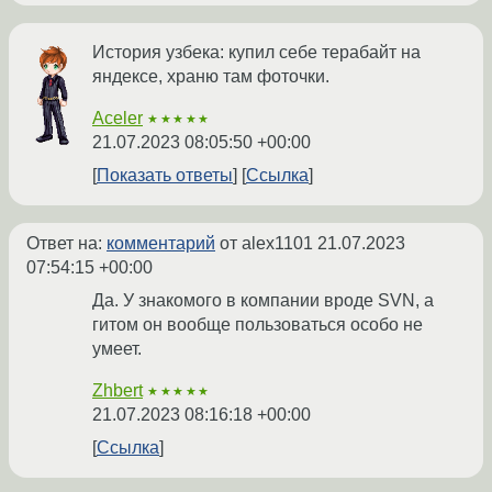
История узбека: купил себе терабайт на
яндексе, храню там фоточки.
Aceler
★★★★★
21.07.2023 08:05:50 +00:00
Показать ответы
Ссылка
Ответ на:
комментарий
от alex1101
21.07.2023
07:54:15 +00:00
Да. У знакомого в компании вроде SVN, а
гитом он вообще пользоваться особо не
умеет.
Zhbert
★★★★★
21.07.2023 08:16:18 +00:00
Ссылка