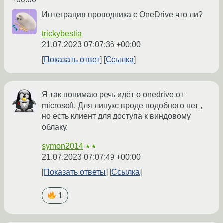
Интеграция проводника с OneDrive что ли?
trickybestia
21.07.2023 07:07:36 +00:00
Показать ответ
Ссылка
Я так понимаю речь идёт о onedrive от
microsoft. Для линукс вроде подобного нет ,
но есть клиент для доступа к виндовому
облаку.
symon2014
★★
21.07.2023 07:07:49 +00:00
Показать ответы
Ссылка
1