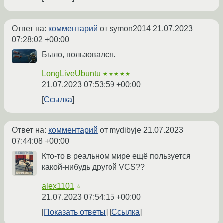
Ответ на:
комментарий
от symon2014
21.07.2023
07:28:02 +00:00
Было, пользовался.
LongLiveUbuntu
★★★★★
21.07.2023 07:53:59 +00:00
Ссылка
Ответ на:
комментарий
от mydibyje
21.07.2023
07:44:08 +00:00
Кто-то в реальном мире ещё пользуется
какой-нибудь другой VCS??
alex1101
☆
21.07.2023 07:54:15 +00:00
Показать ответы
Ссылка