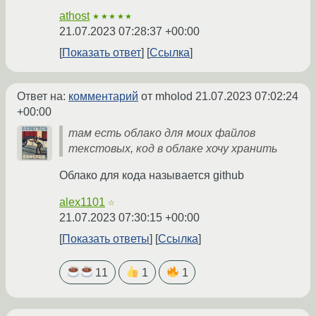
athost
★★★★★
21.07.2023 07:28:37 +00:00
Показать ответ
Ссылка
Ответ на:
комментарий
от mholod
21.07.2023 07:02:24
+00:00
там есть облако для моих файлов
текстовых, код в облаке хочу хранить
Облако для кода называется github
alex1101
☆
21.07.2023 07:30:15 +00:00
Показать ответы
Ссылка
11
1
1