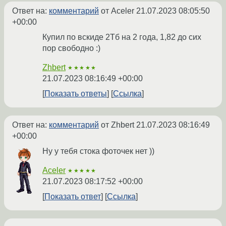
Ответ на:
комментарий
от Aceler
21.07.2023 08:05:50
+00:00
Купил по вскиде 2Тб на 2 года, 1,82 до сих
пор свободно :)
Zhbert
★★★★★
21.07.2023 08:16:49 +00:00
Показать ответы
Ссылка
Ответ на:
комментарий
от Zhbert
21.07.2023 08:16:49
+00:00
Ну у тебя стока фоточек нет ))
Aceler
★★★★★
21.07.2023 08:17:52 +00:00
Показать ответ
Ссылка