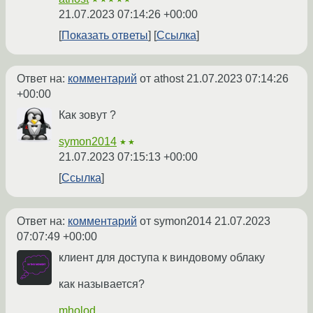
21.07.2023 07:14:26 +00:00
Показать ответы
Ссылка
Ответ на:
комментарий
от athost
21.07.2023 07:14:26
+00:00
Как зовут ?
symon2014
★★
21.07.2023 07:15:13 +00:00
Ссылка
Ответ на:
комментарий
от symon2014
21.07.2023
07:07:49 +00:00
клиент для доступа к виндовому облаку
как называется?
mholod