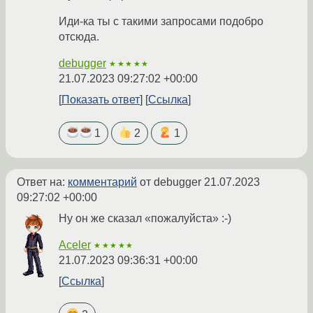
Иди-ка ты с такими запросами подобро
отсюда.
debugger
★★★★★
21.07.2023 09:27:02 +00:00
Показать ответ
Ссылка
1
2
1
Ответ на:
комментарий
от debugger
21.07.2023
09:27:02 +00:00
Ну он же сказал «пожалуйста» :-)
Aceler
★★★★★
21.07.2023 09:36:31 +00:00
Ссылка