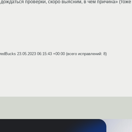
ождаться проверки, скоро выясним, в чем причина» (тоже о
dredBucks
23.05.2023 06:15:43 +00:00
(всего исправлений: 8)