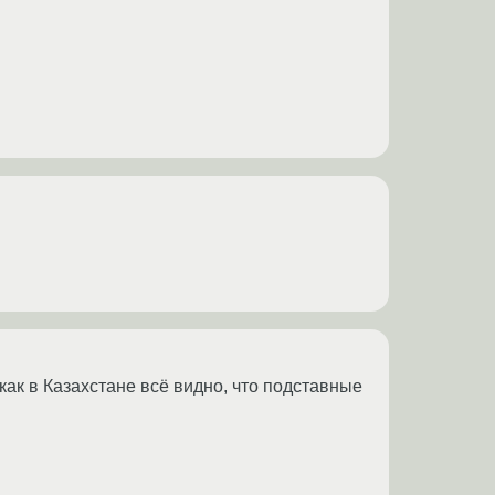
как в Казахстане всё видно, что подставные