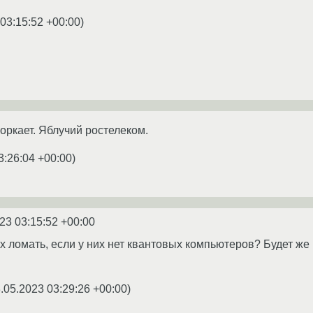
 03:15:52 +00:00
)
оркает. Яблучий ростелеком.
3:26:04 +00:00
)
23 03:15:52 +00:00
х ломать, если у них нет квантовых компьютеров? Будет же 
.05.2023 03:29:26 +00:00
)