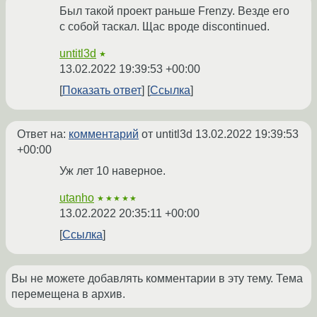
Был такой проект раньше Frenzy. Везде его
с собой таскал. Щас вроде discontinued.
untitl3d
★
13.02.2022 19:39:53 +00:00
Показать ответ
Ссылка
Ответ на:
комментарий
от untitl3d
13.02.2022 19:39:53
+00:00
Уж лет 10 наверное.
utanho
★★★★★
13.02.2022 20:35:11 +00:00
Ссылка
Вы не можете добавлять комментарии в эту тему. Тема
перемещена в архив.