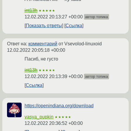
int13h
★★★★★
12.02.2022 20:13:27 +00:00
автор топика
Показать ответы
Ссылка
Ответ на:
комментарий
от Vsevolod-linuxoid
12.02.2022 20:05:18 +00:00
Пасиб, не густо
int13h
★★★★★
12.02.2022 20:13:39 +00:00
автор топика
Ссылка
https://openindiana.org/download
vasya_pupkin
★★★★★
12.02.2022 20:36:52 +00:00