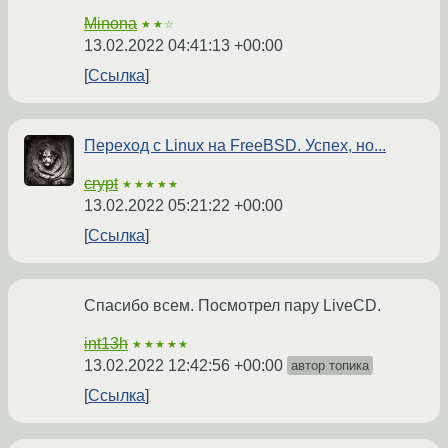
Minona
★★☆
13.02.2022 04:41:13 +00:00
Ссылка
Переход с Linux на FreeBSD. Успех, но...
crypt
★★★★★
13.02.2022 05:21:22 +00:00
Ссылка
Спасибо всем. Посмотрел пару LiveCD.
int13h
★★★★★
13.02.2022 12:42:56 +00:00
автор топика
Ссылка