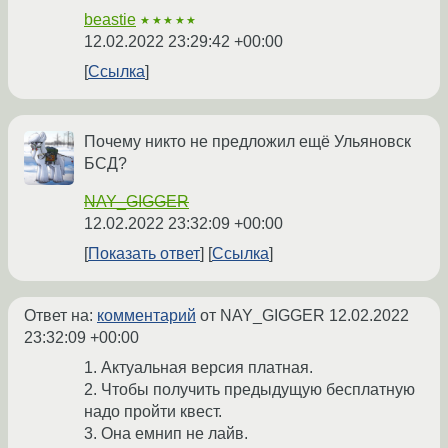
beastie
★★★★★
12.02.2022 23:29:42 +00:00
Ссылка
Почему никто не предложил ещё Ульяновск
БСД?
NAY_GIGGER
12.02.2022 23:32:09 +00:00
Показать ответ
Ссылка
Ответ на:
комментарий
от NAY_GIGGER
12.02.2022
23:32:09 +00:00
1. Актуальная версия платная.
2. Чтобы получить предыдущую бесплатную
надо пройти квест.
3. Она емнип не лайв.