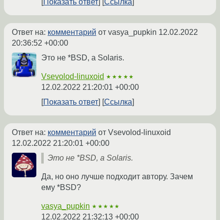
Показать ответ
Ссылка
Ответ на:
комментарий
от vasya_pupkin
12.02.2022
20:36:52 +00:00
Это не *BSD, а Solaris.
Vsevolod-linuxoid
★★★★★
12.02.2022 21:20:01 +00:00
Показать ответ
Ссылка
Ответ на:
комментарий
от Vsevolod-linuxoid
12.02.2022 21:20:01 +00:00
Это не *BSD, а Solaris.
Да, но оно лучше подходит автору. Зачем
ему *BSD?
vasya_pupkin
★★★★★
12.02.2022 21:32:13 +00:00