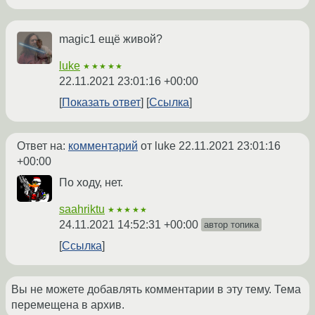
magic1 ещё живой?
luke
★★★★★
22.11.2021 23:01:16 +00:00
Показать ответ
Ссылка
Ответ на:
комментарий
от luke
22.11.2021 23:01:16
+00:00
По ходу, нет.
saahriktu
★★★★★
24.11.2021 14:52:31 +00:00
автор топика
Ссылка
Вы не можете добавлять комментарии в эту тему. Тема
перемещена в архив.