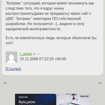
"Битрикс" ситуацию, которая может возникнуть как
следствие того, что я вдруг начну
распространять(даже не продавать) через сайт с
ЦМС "Битрикс" некоторое ПО собственной
разработки. Не получается :-(...видило в силу
юридической малограмотности.
Есть ли компетентные люди, которые объяснили бы
это?
r_asian
★☆☆
15.11.2006 07:22:25 +00:00
Ссылка
←
→