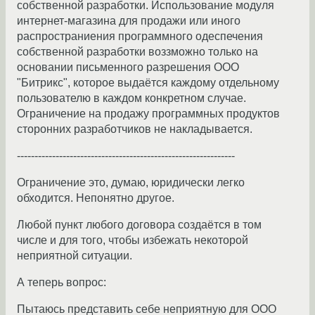
собственной разработки. Использование модуля
интернет-магазина для продажи или иного
распространиения программного одеспечения
собственной разработки воззможно только на
основании письменного разрешения ООО
"Битрикс", которое выдаётся каждому отдельному
пользователю в каждом конкретном случае.
Ограничение на продажу программных продуктов
сторонних разработчиков не накладывается.
--------------------------------------------------------------
Ограничение это, думаю, юридически легко
обходится. Непонятно другое.
Любой пункт любого договора создаётся в том
числе и для того, чтобы избежать некоторой
неприятной ситуации.
А теперь вопрос:
Пытаюсь представить себе неприятную для ООО