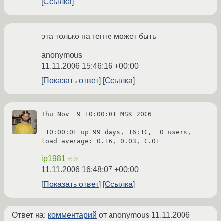
Ссылка
эта только на генте может быть
anonymous
11.11.2006 15:46:16 +00:00
Показать ответ
Ссылка
Thu Nov  9 10:00:01 MSK 2006

 10:00:01 up 99 days, 16:10,  0 users,  
ip1981
☆☆
11.11.2006 16:48:07 +00:00
Показать ответ
Ссылка
Ответ на:
комментарий
от anonymous
11.11.2006