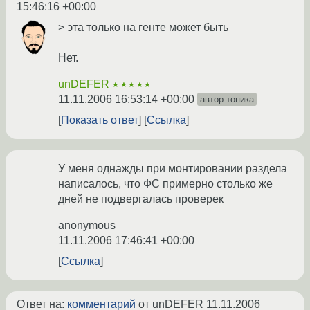
15:46:16 +00:00
> эта только на генте может быть
Нет.
unDEFER
★★★★★
11.11.2006 16:53:14 +00:00
автор топика
Показать ответ
Ссылка
У меня однажды при монтировании раздела
написалось, что ФС примерно столько же
дней не подвергалась проверек
anonymous
11.11.2006 17:46:41 +00:00
Ссылка
Ответ на:
комментарий
от unDEFER
11.11.2006