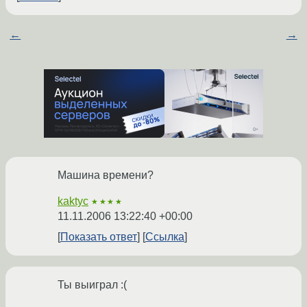
←
→
Машина времени?
kaktyc
★★★★
11.11.2006 13:22:40 +00:00
Показать ответ
Ссылка
Ты выиграл :(