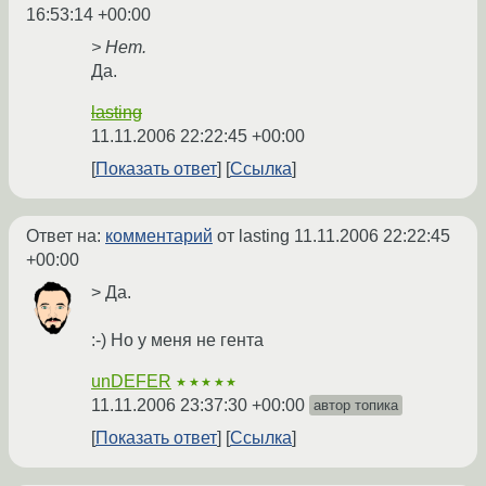
16:53:14 +00:00
> Нет.
Да.
lasting
11.11.2006 22:22:45 +00:00
Показать ответ
Ссылка
Ответ на:
комментарий
от lasting
11.11.2006 22:22:45
+00:00
> Да.
:-) Но у меня не гента
unDEFER
★★★★★
11.11.2006 23:37:30 +00:00
автор топика
Показать ответ
Ссылка