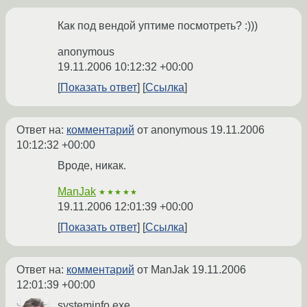
Как под вендой уптиме посмотреть? :)))
anonymous
19.11.2006 10:12:32 +00:00
Показать ответ
Ссылка
Ответ на:
комментарий
от anonymous
19.11.2006
10:12:32 +00:00
Вроде, никак.
ManJak
★★★★★
19.11.2006 12:01:39 +00:00
Показать ответ
Ссылка
Ответ на:
комментарий
от ManJak
19.11.2006
12:01:39 +00:00
systeminfo.exe