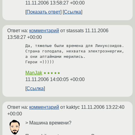
11.11.2006 13:58:27 +00:00
Показать ответ
Ссылка
Ответ на:
комментарий
от stassats
11.11.2006
13:58:27 +00:00
Да, тяжелые были времена для Линуксоидов.

Страна голодала, нехватка электроэнергии, 
а они аптаймами мерились.

Герои =)))))
ManJak
★★★★★
11.11.2006 14:00:05 +00:00
Ссылка
Ответ на:
комментарий
от kaktyc
11.11.2006 13:22:40
+00:00
> Машина времени?