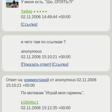
У меня есть. "Шо, ОПЯТЬ?!"
Xellos
★★★★★
02.11.2006 14:49:44 +00:00
Ссылка
и чего там по ссылкам ?
anonymous
02.11.2006 15:10:21 +00:00
Показать ответ
Ссылка
Ответ на:
комментарий
от anonymous
02.11.2006
15:10:21 +00:00
По мотивам "Играй моя гармонь".
k1804bc1
02.11.2006 15:12:35 +00:00