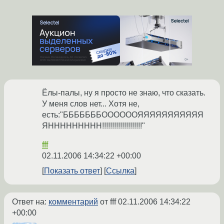
Ёлы-палы, ну я просто не знаю, что сказать.
У меня слов нет... Хотя не,
есть:"БББББББООООООЯЯЯЯЯЯЯЯЯЯЯ
ЯННННННННН!!!!!!!!!!!!!!!!!!!!"
fff
02.11.2006 14:34:22 +00:00
Показать ответ
Ссылка
Ответ на:
комментарий
от fff
02.11.2006 14:34:22
+00:00