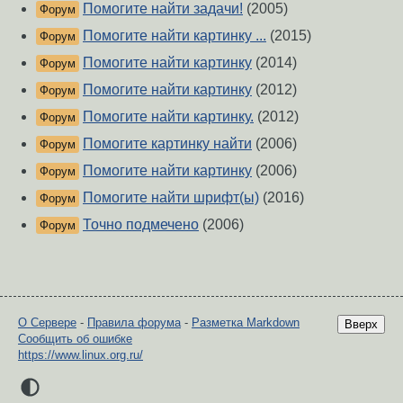
Помогите найти задачи!
(2005)
Форум
Помогите найти картинку ...
(2015)
Форум
Помогите найти картинку
(2014)
Форум
Помогите найти картинку
(2012)
Форум
Помогите найти картинку.
(2012)
Форум
Помогите картинку найти
(2006)
Форум
Помогите найти картинку
(2006)
Форум
Помогите найти шрифт(ы)
(2016)
Форум
Точно подмечено
(2006)
Форум
О Сервере
-
Правила форума
-
Разметка Markdown
Вверх
Сообщить об ошибке
https://www.linux.org.ru/