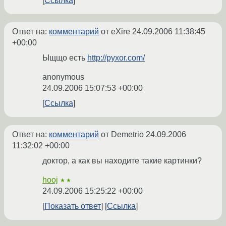
Ссылка
Ответ на:
комментарий
от eXire
24.09.2006 11:38:45
+00:00
Ыщщо есть
http://pyxor.com/
anonymous
24.09.2006 15:07:53 +00:00
Ссылка
Ответ на:
комментарий
от Demetrio
24.09.2006
11:32:02 +00:00
доктор, а как вы находите такие картинки?
hooj
★★
24.09.2006 15:25:22 +00:00
Показать ответ
Ссылка