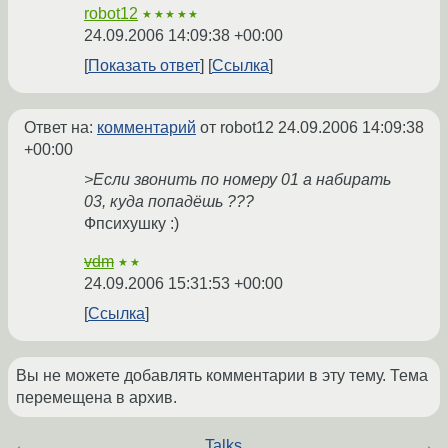
robot12
★★★★★
24.09.2006 14:09:38 +00:00
Показать ответ
Ссылка
Ответ на:
комментарий
от robot12
24.09.2006 14:09:38
+00:00
>Если звонить по номеру 01 а набирать
03, куда попадёшь ???
Фпсихушку :)
vdm
★★
24.09.2006 15:31:53 +00:00
Ссылка
Вы не можете добавлять комментарии в эту тему. Тема
перемещена в архив.
←
Talks
→