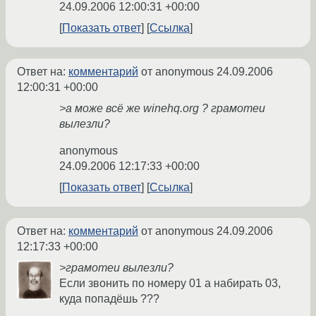
24.09.2006 12:00:31 +00:00
Показать ответ
Ссылка
Ответ на:
комментарий
от anonymous
24.09.2006
12:00:31 +00:00
>а може всё же winehq.org ? грамотеи
вылезли?
anonymous
24.09.2006 12:17:33 +00:00
Показать ответ
Ссылка
Ответ на:
комментарий
от anonymous
24.09.2006
12:17:33 +00:00
>грамотеи вылезли?
Если звонить по номеру 01 а набирать 03,
куда попадёшь ???