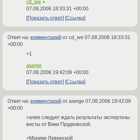
cd_we
★
07.08.2006 18:33:31 +00:00
Показать ответ
Ссылка
Ответ на:
комментарий
от cd_we
07.08.2006 18:33:31
+00:00
+1
aserge
07.08.2006 19:42:09 +00:00
Показать ответ
Ссылка
Ответ на:
комментарий
от aserge
07.08.2006 19:42:09
+00:00
>алее следует ждать результаты экспертизы
висты от Вики Прудковской.
+Моники Левинской