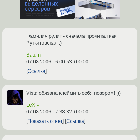
Фамилия рулит - сначала прочитал как
Руткитовская :)
Batum
07.08.2006 16:00:53 +00:00
Ссылка
Vista обязана клеймить себя позором! :))
LeX
★
07.08.2006 17:38:32 +00:00
Показать ответ
Ссылка