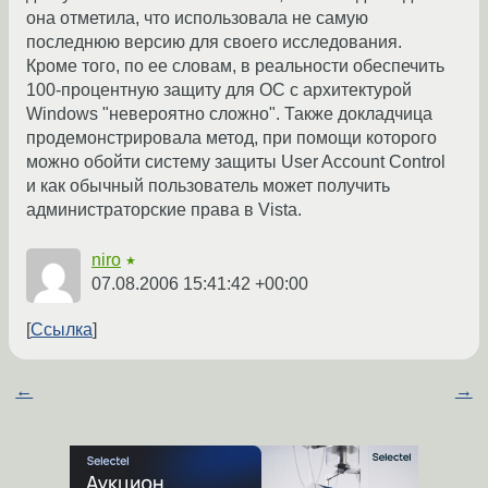
она отметила, что использовала не самую
последнюю версию для своего исследования.
Кроме того, по ее словам, в реальности обеспечить
100-процентную защиту для ОС с архитектурой
Windows "невероятно сложно". Также докладчица
продемонстрировала метод, при помощи которого
можно обойти систему защиты User Account Control
и как обычный пользователь может получить
администраторские права в Vista.
niro
★
07.08.2006 15:41:42 +00:00
Ссылка
←
→