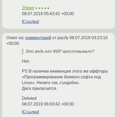
Zhbert
★★★★★
08.07.2019 05:43:42 +00:00
Ссылка
Ответ на:
комментарий
от pacify
08.07.2019 03:23:10
+00:00
Это ведь его ФБР арестовывало?
Нет.
PS В наличии книженция этого же аффтара
«Программирование боевого софта под
Linux». Ничего так, съедобно.
Диск прилагается.
Deleted
08.07.2019 06:03:42 +00:00
Ссылка