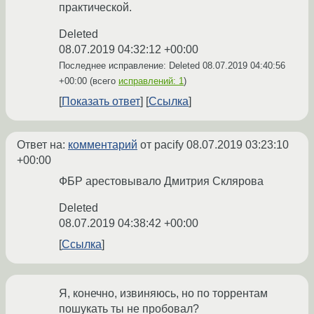
практической.
Deleted
08.07.2019 04:32:12 +00:00
Последнее исправление: Deleted
08.07.2019 04:40:56
+00:00
(всего
исправлений: 1
)
Показать ответ
Ссылка
Ответ на:
комментарий
от pacify
08.07.2019 03:23:10
+00:00
ФБР арестовывало Дмитрия Склярова
Deleted
08.07.2019 04:38:42 +00:00
Ссылка
Я, конечно, извиняюсь, но по торрентам
пошукать ты не пробовал?