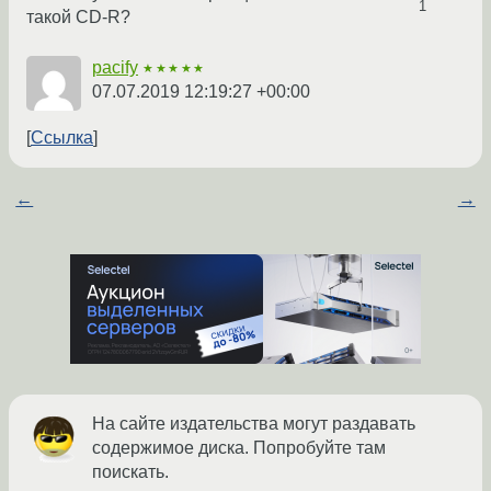
1
такой CD-R?
pacify
★★★★★
07.07.2019 12:19:27 +00:00
Ссылка
←
→
На сайте издательства могут раздавать
содержимое диска. Попробуйте там
поискать.