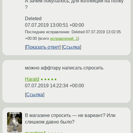
А зачем покупалось, для коллекции на полку
?
Deleted
07.07.2019 13:00:51 +00:00
Последнее исправление: Deleted
07.07.2019 13:02:05
+00:00
(всего
исправлений: 1
)
Показать ответ
Ссылка
можно аффтару написать спросить
Harald
★★★★★
07.07.2019 14:22:34 +00:00
Ссылка
В магазине спросить — не вариант? Или
слишком давно было?