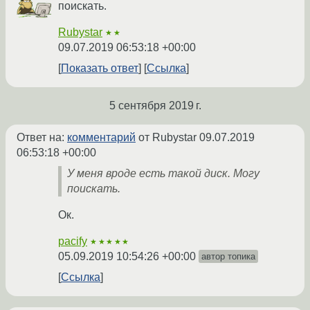
поискать.
Rubystar
★★
09.07.2019 06:53:18 +00:00
Показать ответ
Ссылка
5 сентября 2019 г.
Ответ на:
комментарий
от Rubystar
09.07.2019
06:53:18 +00:00
У меня вроде есть такой диск. Могу
поискать.
Ок.
pacify
★★★★★
05.09.2019 10:54:26 +00:00
автор топика
Ссылка