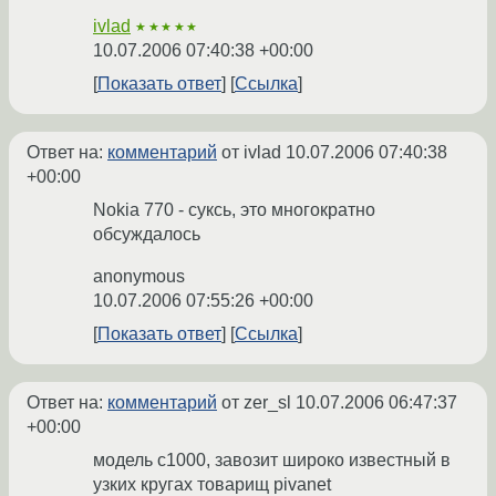
ivlad
★★★★★
10.07.2006 07:40:38 +00:00
Показать ответ
Ссылка
Ответ на:
комментарий
от ivlad
10.07.2006 07:40:38
+00:00
Nokia 770 - суксь, это многократно
обсуждалось
anonymous
10.07.2006 07:55:26 +00:00
Показать ответ
Ссылка
Ответ на:
комментарий
от zer_sl
10.07.2006 06:47:37
+00:00
модель с1000, завозит широко известный в
узких кругах товарищ pivanet