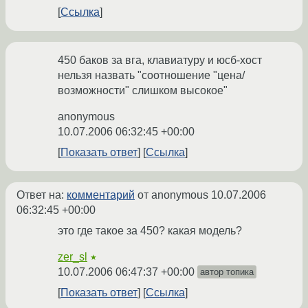
Ссылка
450 баков за вга, клавиатуру и юсб-хост
нельзя назвать "соотношение "цена/
возможности" слишком высокое"
anonymous
10.07.2006 06:32:45 +00:00
Показать ответ
Ссылка
Ответ на:
комментарий
от anonymous
10.07.2006
06:32:45 +00:00
это где такое за 450? какая модель?
zer_sl
★
10.07.2006 06:47:37 +00:00
автор топика
Показать ответ
Ссылка