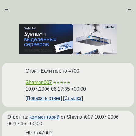
←
→
Стоит. Если нет, то 4700.
Shaman007
★★★★★
10.07.2006 06:17:35 +00:00
Показать ответ
Ссылка
Ответ на:
комментарий
от Shaman007
10.07.2006
06:17:35 +00:00
HP hx4700?