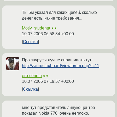
Ты бы указал для каких целей, сколько
денег есть, какие требования...
Motiv_studenta
★★
10.07.2006 06:58:34 +00:00
Ссылка
Про заурусы лучше спрашивать тут:
http://zaurus.ru/board/viewforum.php?f=11
ero-sennin
★★
10.07.2006 07:19:57 +00:00
Ссылка
мне тут представитель линукс-центра
показал Nokia 770, очень неплохо.