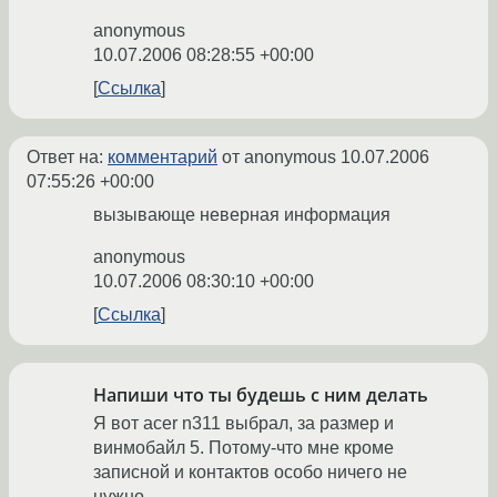
anonymous
10.07.2006 08:28:55 +00:00
Ссылка
Ответ на:
комментарий
от anonymous
10.07.2006
07:55:26 +00:00
вызывающе неверная информация
anonymous
10.07.2006 08:30:10 +00:00
Ссылка
Напиши что ты будешь с ним делать
Я вот acer n311 выбрал, за размер и
винмобайл 5. Потому-что мне кроме
записной и контактов особо ничего не
нужно.