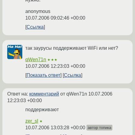
anonymous
10.07.2006 09:02:46 +00:00
Ссылка
так заурусы поддерживают WiFi или нет?
qWen71n
★★★
10.07.2006 12:23:03 +00:00
Показать ответ
Ссылка
Ответ на:
комментарий
от qWen71n
10.07.2006
12:23:03 +00:00
поддерживают
zer_sl
★
10.07.2006 13:03:28 +00:00
автор топика