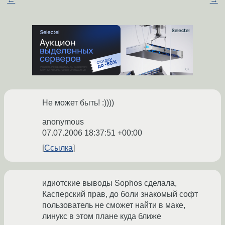
Не может быть! :))))
anonymous
07.07.2006 18:37:51 +00:00
Ссылка
идиотские выводы Sophos сделала,
Касперский прав, до боли знакомый софт
пользователь не сможет найти в маке,
линукс в этом плане куда ближе