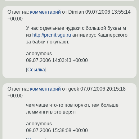
Ответ на:
комментарий
от Dimian
09.07.2006 13:55:14
+00:00
У нас отдельные чудаки с большой буквы м
из
http://prcnit.sgu.ru
антивирус Кашперского
за бабки покупают.
anonymous
09.07.2006 14:03:43 +00:00
Ссылка
Ответ на:
комментарий
от geek
07.07.2006 20:15:18
+00:00
чем чаще что-то повторяют, тем больше
лемминги в это верят
anonymous
09.07.2006 15:38:08 +00:00