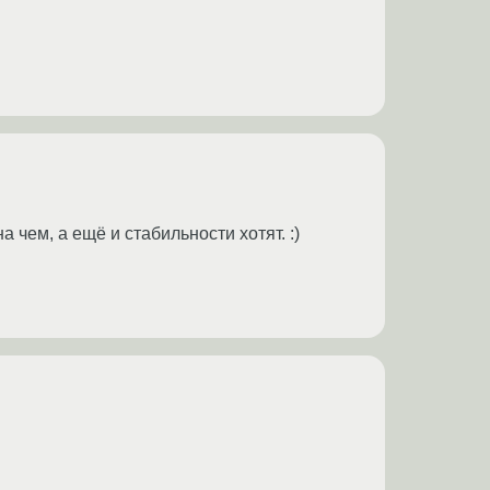
а чем, а ещё и стабильности хотят. :)