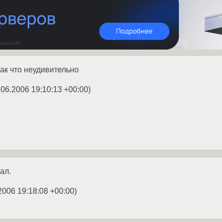
так что неудивительно
.06.2006 19:10:13 +00:00
)
ал.
2006 19:18:08 +00:00
)