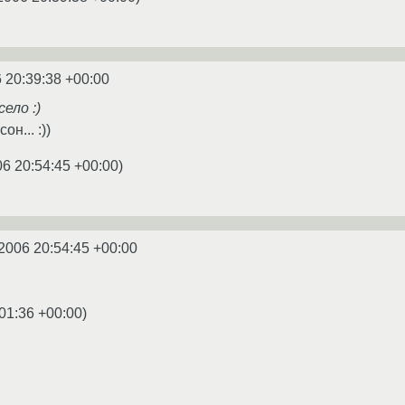
 20:39:38 +00:00
ело :)
н... :))
06 20:54:45 +00:00
)
2006 20:54:45 +00:00
01:36 +00:00
)