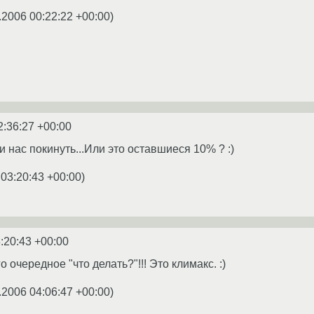
.2006 00:22:22 +00:00
)
2:36:27 +00:00
 нас покинуть...Или это оставшиеся 10% ? :)
 03:20:43 +00:00
)
:20:43 +00:00
 очередное "что делать?"!!! Это климакс. :)
.2006 04:06:47 +00:00
)